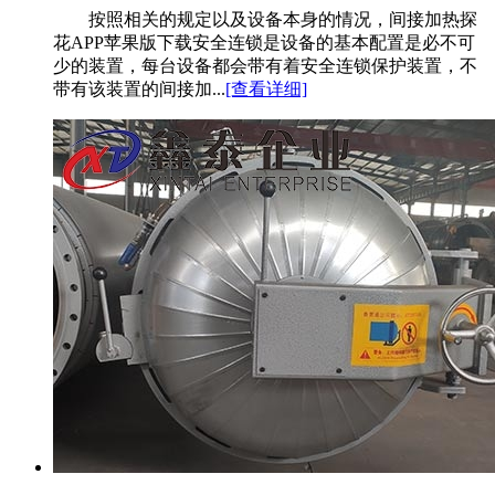
按照相关的规定以及设备本身的情况，间接加热探
花APP苹果版下载安全连锁是设备的基本配置是必不可
少的装置，每台设备都会带有着安全连锁保护装置，不
带有该装置的间接加...
[查看详细]