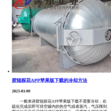
胶辊探花APP苹果版下载的冷却方法
2023-03-09
一般来讲胶辊探花APP苹果版下载不需要冷却，在
硫化完成后即可排空罐内的热空气或者蒸汽，气压降到