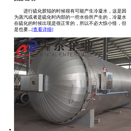
进行硫化胶辊的时候很有可能产生冷凝水，这是因
为蒸汽或者是硫化时内部的一些水份所产生的，冷凝水
在硫化的时候出现是很正常的，所以不必大惊小怪，但
是也要...
[查看详细]