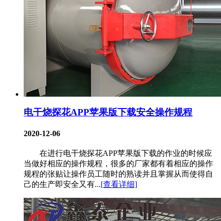
电干烧探花APP苹果版下载安全操作规程
2020-12-06
在进行电干烧探花APP苹果版下载的作业的时候应
当做好相应的操作规程，很多的厂家都有着相应的操作
规程的张贴让操作员工随时的熟读并且掌握从而使得自
己的生产即安全又有...
[查看详细]