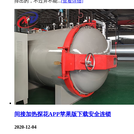
排出的，不过并不能...
[查看详细]
间接加热探花APP苹果版下载安全连锁
2020-12-04