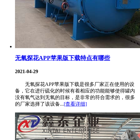
无氧探花APP苹果版下载特点有哪些
2021-04-29
无氧探花APP苹果版下载是很多厂家正在使用的设
备，它在进行硫化的时候有着相应的功能能够使得罐内
没有氧气达到无氧的目标，是非常的符合需求的，很多
的厂家选择了该设备...
[查看详细]