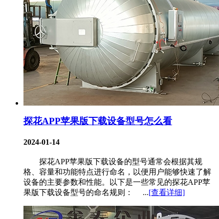
探花APP苹果版下载设备型号怎么看
2024-01-14
探花APP苹果版下载设备的型号通常会根据其规
格、容量和功能特点进行命名，以便用户能够快速了解
设备的主要参数和性能。以下是一些常见的探花APP苹
果版下载设备型号的命名规则： ...
[查看详细]