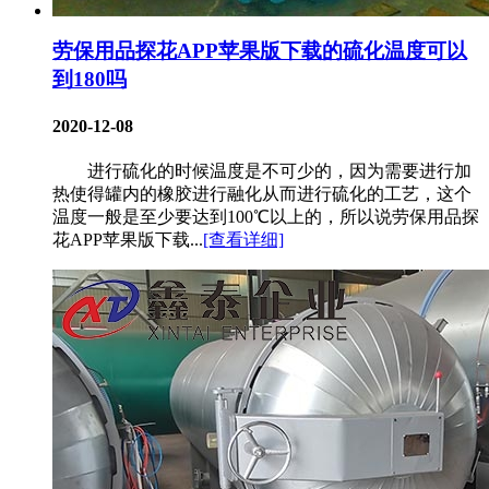
劳保用品探花APP苹果版下载的硫化温度可以
到180吗
2020-12-08
进行硫化的时候温度是不可少的，因为需要进行加
热使得罐内的橡胶进行融化从而进行硫化的工艺，这个
温度一般是至少要达到100℃以上的，所以说劳保用品探
花APP苹果版下载...
[查看详细]