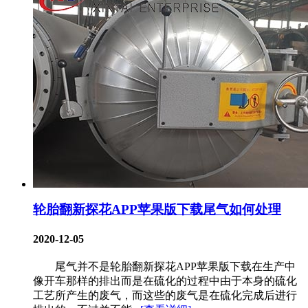
轮胎翻新探花APP苹果版下载尾气如何处理
2020-12-05
尾气并不是轮胎翻新探花APP苹果版下载在生产中
像开车那样的排出而是在硫化的过程中由于本身的硫化
工艺所产生的废气，而这些的废气是在硫化完成后进行