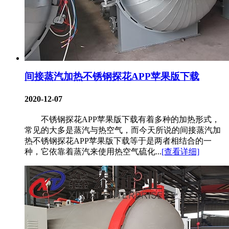
间接蒸汽加热不锈钢探花APP苹果版下载
2020-12-07
不锈钢探花APP苹果版下载有着多种的加热形式，
常见的大多是蒸汽与热空气，而今天所说的间接蒸汽加
热不锈钢探花APP苹果版下载等于是两者相结合的一
种，它依靠着蒸汽来使用热空气硫化...
[查看详细]