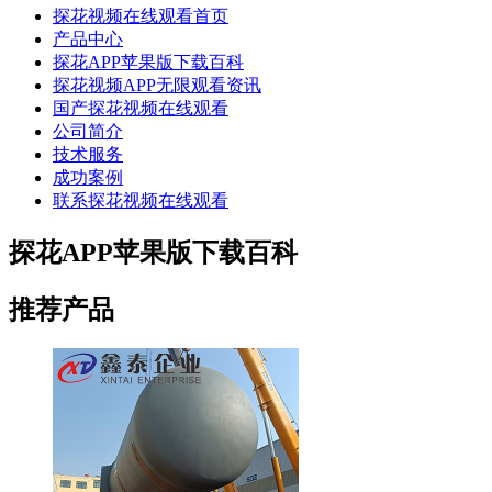
探花视频在线观看首页
产品中心
探花APP苹果版下载百科
探花视频APP无限观看资讯
国产探花视频在线观看
公司简介
技术服务
成功案例
联系探花视频在线观看
探花APP苹果版下载百科
推荐产品