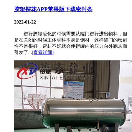
胶辊探花APP苹果版下载密封条
2022-01-22
进行胶辊硫化的时候需要从罐门进行进出物料，但
是在关闭的时候主体材料本身是钢材，这样罐门的密封
性不是很好，密封不好就会使得罐内的压力向外跑从而
引发了...
[查看详细]