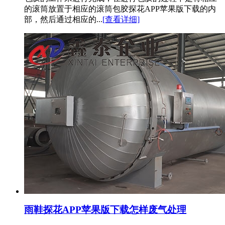
的滚筒放置于相应的滚筒包胶探花APP苹果版下载的内
部，然后通过相应的...
[查看详细]
雨鞋探花APP苹果版下载怎样废气处理