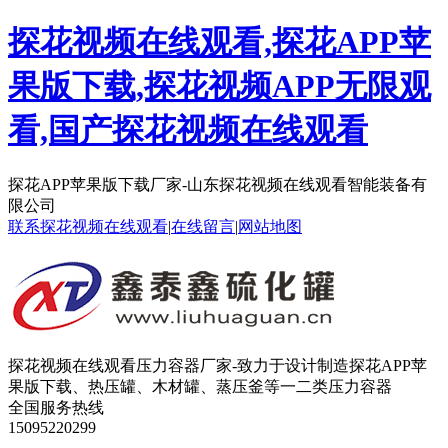
探花视频在线观看,探花APP苹
果版下载,探花视频APP无限观
看,国产探花视频在线观看
探花APP苹果版下载厂家-山东探花视频在线观看智能装备有
限公司
联系探花视频在线观看
|
在线留言
|
网站地图
探花视频在线观看压力容器厂家-致力于设计制造探花APP苹
果版下载、热压罐、木材罐、蒸压釜等一二类压力容器
全国服务热线
15095220299