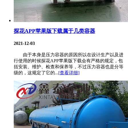
探花APP苹果版下载属于几类容器
2021-12-03
由于本身是压力容器的原因所以在设计生产以及进
行使用的时候探花APP苹果版下载会有严格的规定，包
括安装、维护、检查和保养等，不过压力容器也是分等
级的，这规定了它的...
[查看详细]