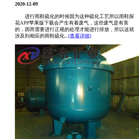
2020-12-09
进行雨鞋硫化的时候因为这种硫化工艺所以雨鞋探
花APP苹果版下载会产生有着废气，这些废气是有害
的，因而需要进行正规的处理才能进行排放，所以这就
涉及到相应的雨鞋硫化...
[查看详细]