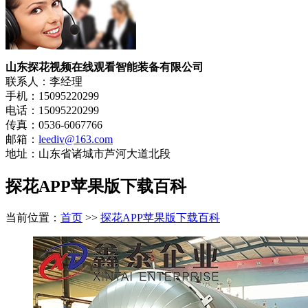
山东探花视频在线观看智能装备有限公司
联系人：李经理
手机：15095220299
电话：15095220299
传真：0536-6067766
邮箱：
leediv@163.com
地址：山东省诸城市芦河大道北段
探花APP苹果版下载百科
当前位置：
首页
>>
探花APP苹果版下载百科