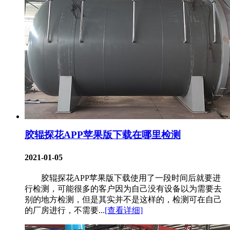
胶辊探花APP苹果版下载在哪里检测
2021-01-05
胶辊探花APP苹果版下载使用了一段时间后就要进
行检测，可能很多的客户因为自己没有设备以为需要去
别的地方检测，但是其实并不是这样的，检测可在自己
的厂房进行，不需要...
[查看详细]